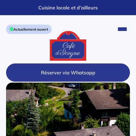
Cuisine locale et d’ailleurs
Actuellement ouvert
Réserver via Whatsapp