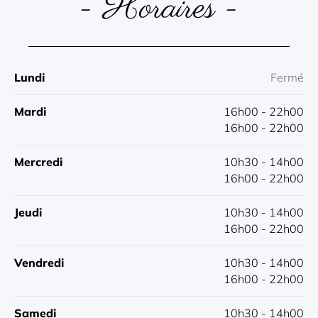
- Horaires -
Lundi
Fermé
Mardi
16h00 - 22h00
16h00 - 22h00
Mercredi
10h30 - 14h00
16h00 - 22h00
Jeudi
10h30 - 14h00
16h00 - 22h00
Vendredi
10h30 - 14h00
16h00 - 22h00
Samedi
10h30 - 14h00