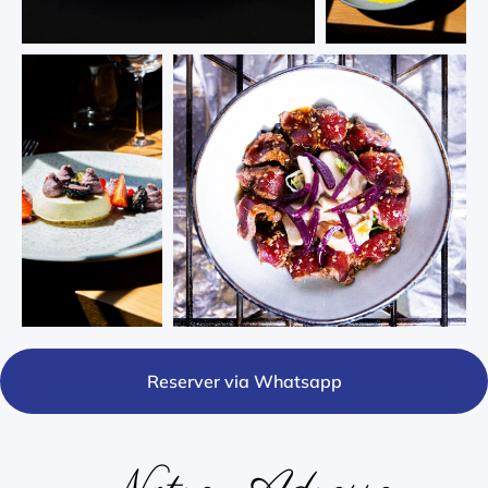
Reserver via Whatsapp