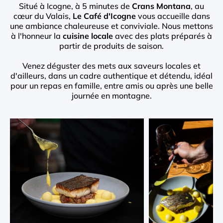
Situé à Icogne, à 5 minutes de
Crans Montana
, au
cœur du Valais,
Le Café d'Icogne
vous accueille dans
une ambiance chaleureuse et conviviale. Nous mettons
à l'honneur la
cuisine locale
avec des plats préparés à
partir de produits de saison.
Venez déguster des mets aux saveurs locales et
d'ailleurs, dans un cadre authentique et détendu, idéal
pour un repas en famille, entre amis ou après une belle
journée en montagne.