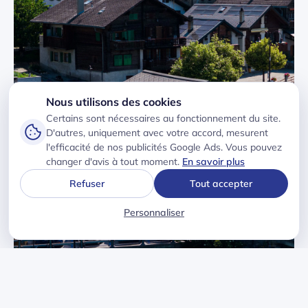
Nous utilisons des cookies
Certains sont nécessaires au fonctionnement du site.
D'autres, uniquement avec votre accord, mesurent
l'efficacité de nos publicités Google Ads. Vous pouvez
changer d'avis à tout moment.
En savoir plus
Refuser
Tout accepter
Personnaliser