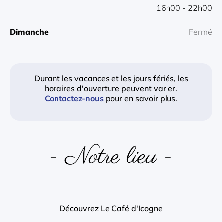
16h00 - 22h00
Dimanche
Fermé
Durant les vacances et les jours fériés, les
horaires d'ouverture peuvent varier.
Contactez-nous
pour en savoir plus.
- Notre lieu -
Découvrez Le Café d'Icogne