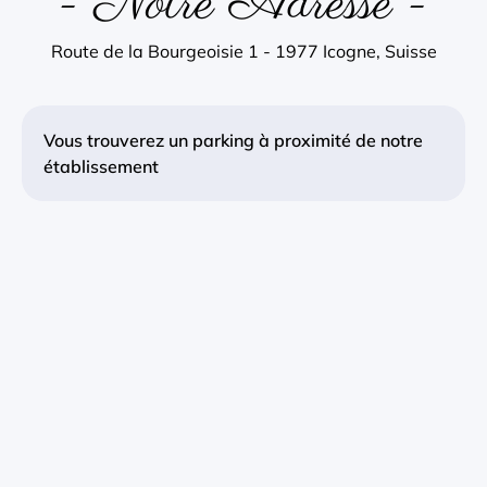
- Notre Adresse -
Route de la Bourgeoisie 1 - 1977 Icogne, Suisse
Vous trouverez un parking à proximité de notre
établissement